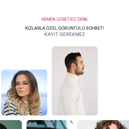
HEMEN ÜCRETSİZ DENE
KIZLARLA ÖZEL GÖRÜNTÜLÜ SOHBET!
KAYIT GEREKMEZ