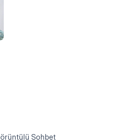
Görüntülü Sohbet