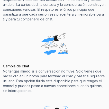
amable. La curiosidad, la cortesía y la consideración construyen
conexiones valiosas. El respeto es el único principio que
garantizará que cada sesión sea placentera y memorable para
ti y para tu compañero de chat.
Cambia de chat
No tengas miedo si la conversación no fluye. Solo tienes que
hacer clic en un botón para terminar el chat y pasar al siguiente
usuario. Esta opción fluida está disponible para que tengas el
control y puedas pasar a nuevas conexiones cuando quieras,
sin interrupciones.