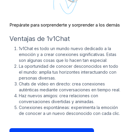
Prepárate para sorprenderte y sorprender a los demás
Ventajas de 1v1Chat
1v1Chat es todo un mundo nuevo dedicado a la
emoción y a crear conexiones significativas. Estas
son algunas cosas que lo hacen tan especial:
La oportunidad de conocer desconocidos en todo
el mundo: amplía tus horizontes interactuando con
personas diversas.
Chats de vídeo en directo: crea conexiones
auténticas mediante conversaciones en tiempo real.
Haz nuevos amigos: crea relaciones con
conversaciones divertidas y animadas.
Conexiones espontáneas: experimenta la emoción
de conocer a un nuevo desconocido con cada clic.