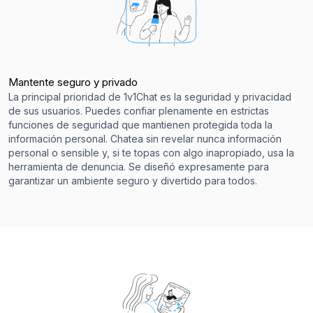
Mantente seguro y privado
La principal prioridad de 1v1Chat es la seguridad y privacidad
de sus usuarios. Puedes confiar plenamente en estrictas
funciones de seguridad que mantienen protegida toda la
información personal. Chatea sin revelar nunca información
personal o sensible y, si te topas con algo inapropiado, usa la
herramienta de denuncia. Se diseñó expresamente para
garantizar un ambiente seguro y divertido para todos.