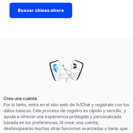
Buscar chicas ahora
Crea una cuenta
Por lo tanto, entra en el sitio web de 1v1Chat y regístrate con tus
datos básicos. Este proceso de registro es rápido y sencillo, y
ayuda a ofrecer una experiencia protegida y personalizada
basada en tus preferencias. Al crear una cuenta,
desbloquearás muchas otras funciones avanzadas y harás que