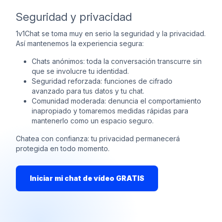
Seguridad y privacidad
1v1Chat se toma muy en serio la seguridad y la privacidad.
Así mantenemos la experiencia segura:
Chats anónimos: toda la conversación transcurre sin
que se involucre tu identidad.
Seguridad reforzada: funciones de cifrado
avanzado para tus datos y tu chat.
Comunidad moderada: denuncia el comportamiento
inapropiado y tomaremos medidas rápidas para
mantenerlo como un espacio seguro.
Chatea con confianza: tu privacidad permanecerá
protegida en todo momento.
Iniciar mi chat de vídeo GRATIS