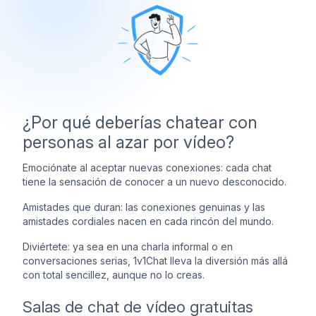
¿Por qué deberías chatear con
personas al azar por vídeo?
Emociónate al aceptar nuevas conexiones: cada chat
tiene la sensación de conocer a un nuevo desconocido.
Amistades que duran: las conexiones genuinas y las
amistades cordiales nacen en cada rincón del mundo.
Diviértete: ya sea en una charla informal o en
conversaciones serias, 1v1Chat lleva la diversión más allá
con total sencillez, aunque no lo creas.
Salas de chat de vídeo gratuitas