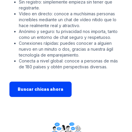
Sin registro: simplemente empieza sin tener que
registrarte.
Vídeo en directo: conoce a muchísimas personas
increíbles mediante un chat de vídeo nítido que lo
hace realmente real y atractivo.
Anónimo y seguro: tu privacidad nos importa, tanto
como un entorno de chat seguro y respetuoso.
Conexiones rápidas: puedes conocer a alguien
nuevo en un minuto o dos, gracias a nuestra ágil
tecnología de emparejamiento.
Conecta a nivel global: conoce a personas de más
de 180 países y obtén perspectivas diversas.
Buscar chicas ahora