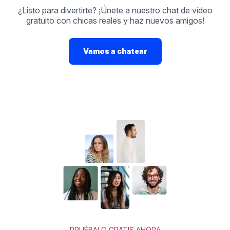
¿Listo para divertirte? ¡Únete a nuestro chat de vídeo
gratuito con chicas reales y haz nuevos amigos!
Vamos a chatear
PRUÉBALO GRATIS AHORA