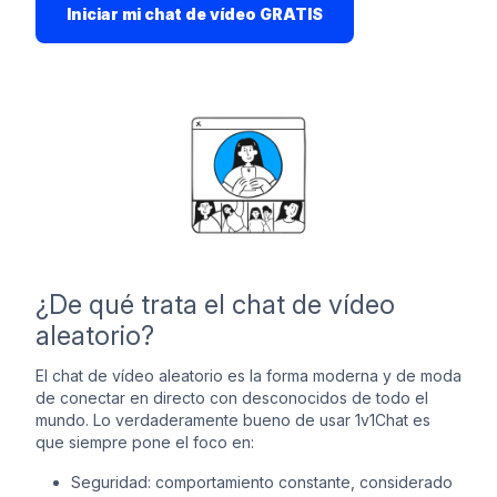
Iniciar mi chat de vídeo GRATIS
¿De qué trata el chat de vídeo
aleatorio?
El chat de vídeo aleatorio es la forma moderna y de moda
de conectar en directo con desconocidos de todo el
mundo. Lo verdaderamente bueno de usar 1v1Chat es
que siempre pone el foco en:
Seguridad: comportamiento constante, considerado