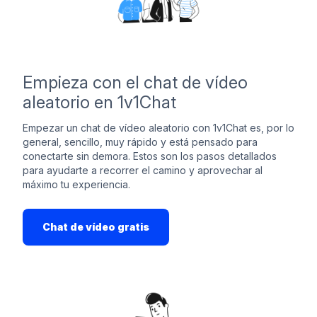
Empieza con el chat de vídeo
aleatorio en 1v1Chat
Empezar un chat de vídeo aleatorio con 1v1Chat es, por lo
general, sencillo, muy rápido y está pensado para
conectarte sin demora. Estos son los pasos detallados
para ayudarte a recorrer el camino y aprovechar al
máximo tu experiencia.
Chat de vídeo gratis