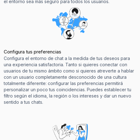
el entorno sea más seguro para todos los usuarios.
Configura tus preferencias
Configura el entorno de chat a la medida de tus deseos para
una experiencia satisfactoria. Tanto si quieres conectar con
usuarios de tu mismo ámbito como si quieres atreverte a hablar
con un usuario completamente desconocido de una cultura
totalmente diferente: configurar las preferencias permitirá
personalizar un poco tus coincidencias. Puedes establecer tu
filtro según el idioma, la región o los intereses y dar un nuevo
sentido a tus chats.