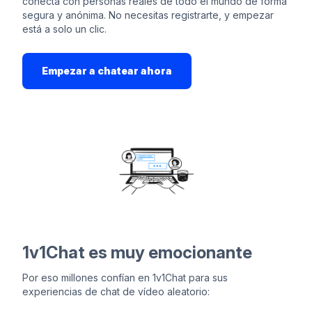
conecta con personas reales de todo el mundo de forma
segura y anónima. No necesitas registrarte, y empezar
está a solo un clic.
Empezar a chatear ahora
1v1Chat es muy emocionante
Por eso millones confían en 1v1Chat para sus
experiencias de chat de vídeo aleatorio: