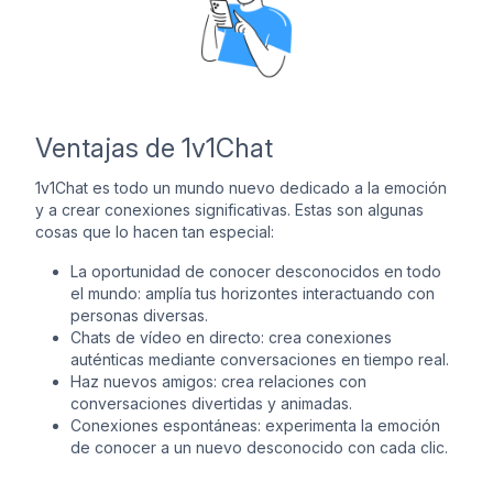
Ventajas de 1v1Chat
1v1Chat es todo un mundo nuevo dedicado a la emoción
y a crear conexiones significativas. Estas son algunas
cosas que lo hacen tan especial:
La oportunidad de conocer desconocidos en todo
el mundo: amplía tus horizontes interactuando con
personas diversas.
Chats de vídeo en directo: crea conexiones
auténticas mediante conversaciones en tiempo real.
Haz nuevos amigos: crea relaciones con
conversaciones divertidas y animadas.
Conexiones espontáneas: experimenta la emoción
de conocer a un nuevo desconocido con cada clic.