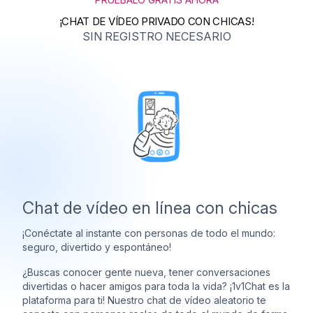
¡CHAT DE VÍDEO PRIVADO CON CHICAS!
SIN REGISTRO NECESARIO
Chat de vídeo en línea con chicas
¡Conéctate al instante con personas de todo el mundo:
seguro, divertido y espontáneo!
¿Buscas conocer gente nueva, tener conversaciones
divertidas o hacer amigos para toda la vida? ¡1v1Chat es la
plataforma para ti! Nuestro chat de vídeo aleatorio te