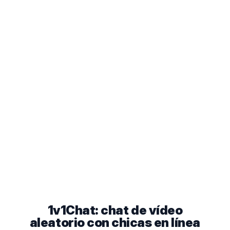
1v1Chat: chat de vídeo
aleatorio con chicas en línea